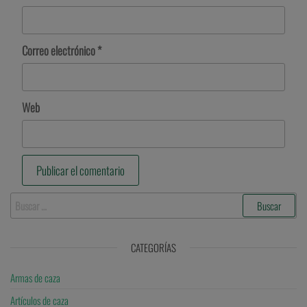
Correo electrónico
*
Web
CATEGORÍAS
Armas de caza
Artículos de caza