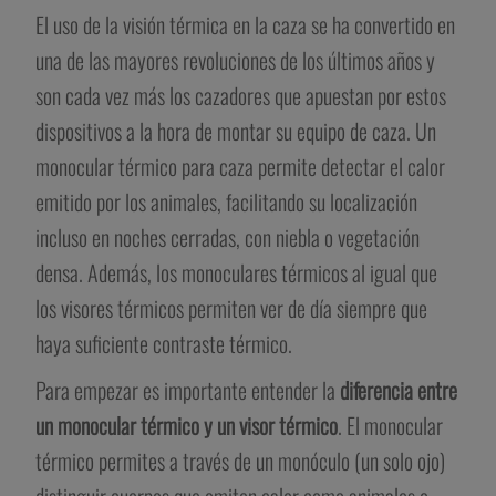
El uso de la visión térmica en la caza se ha convertido en
una de las mayores revoluciones de los últimos años y
son cada vez más los cazadores que apuestan por estos
dispositivos a la hora de montar su equipo de caza. Un
monocular térmico para caza permite detectar el calor
emitido por los animales, facilitando su localización
incluso en noches cerradas, con niebla o vegetación
densa. Además, los monoculares térmicos al igual que
los visores térmicos permiten ver de día siempre que
haya suficiente contraste térmico.
Para empezar es importante entender la
diferencia entre
un monocular térmico y un visor térmico
. El monocular
térmico permites a través de un monóculo (un solo ojo)