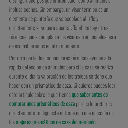
distinguir cuerpos que emiten calor como animales o
incluso coches. Sin embargo, un visor térmico es un
elemento de puntería que va acoplado al rifle y
directamente sirve para apuntar. También hay otros
térmicos que se acoplan a los visores tradicionales pero
de eso hablaremos en otro momento.
Por otra parte, los monoculares térmicos ayudan a la
rápida detección de animales pero si la caza se realiza
durante el día la valoración de los trofeos se tiene que
hacer con un prismático de caza. Si quieres puedes leer
este artículo sobre lo que tienes
que saber antes de
comprar unos prismáticos de caza
pero si lo prefieres
directamente te dejo esta entrada con una elección de
los
mejores prismáticos de caza del mercado
.