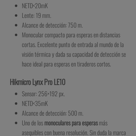
NETD<20mK
Lente: 19 mm.
Alcance de detección: 750 m.
Monocular compacto para esperas en distancias
cortas. Excelente punto de entrada al mundo de la
visión térmica y dada su capacidad de detección se
hace ideal para esperas en tiraderos cortos.
Hikmicro Lynx Pro LE10
Sensor: 256×192 px.
NETD<35mK
Alcance de detección: 500 m.
Uno de los
monoculares para esperas
más
asequibles con buena resolución. Sin duda la marca