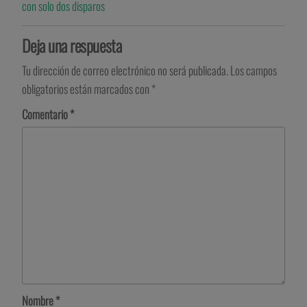
con solo dos disparos
Deja una respuesta
Tu dirección de correo electrónico no será publicada.
Los campos
obligatorios están marcados con
*
Comentario
*
Nombre
*