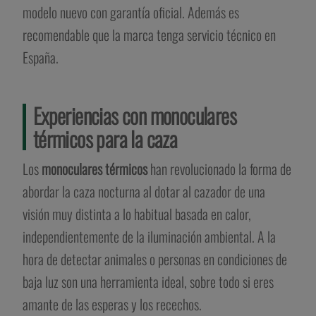
modelo nuevo con garantía oficial. Además es
recomendable que la marca tenga servicio técnico en
España.
Experiencias con monoculares
térmicos para la caza
Los
monoculares térmicos
han revolucionado la forma de
abordar la caza nocturna al dotar al cazador de una
visión muy distinta a lo habitual basada en calor,
independientemente de la iluminación ambiental. A la
hora de detectar animales o personas en condiciones de
baja luz son una herramienta ideal, sobre todo si eres
amante de las esperas y los recechos.