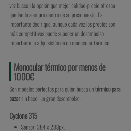
vez buscan la opción que mejor calidad-precio ofrezca
quedando siempre dentro de su presupuesto. Es
importante decir que, aunque cada vez los precios son
más competitivos puede suponer un desembolso
importante la adquisición de un monocular térmico.
Monocular térmico por menos de
1000€
Son modelos perfectos para quien busca un
térmico para
cazar
sin hacer un gran desembolso.
Cyclone 315
Sensor: 384 x 288px.