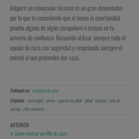
Adquirir un monocular térmico es un gran desembolso
por lo que te recomiendo que si tienes la oportunidad
prueba alguno de algún compañero o incluso en tu
armería de confianza. Recuerda utilizar siempre todo el
equipo de caza con seguridad y respetando siempre el
animal al que pretendes dar caza.
Publicado en
Artículos de caza
Etiquetas
caza mayor
ciervo
esperas de jabalí
jabalí
rececho
rifle de
cerrojo
rifle monotiro
ANTERIOR
Como centrar un rifle de caza