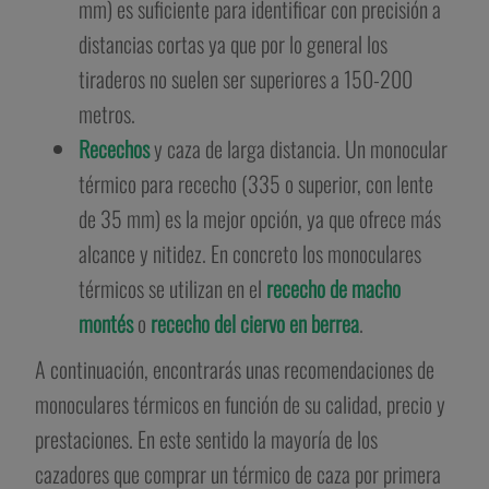
mm) es suficiente para identificar con precisión a
distancias cortas ya que por lo general los
tiraderos no suelen ser superiores a 150-200
metros.
Recechos
y caza de larga distancia. Un monocular
térmico para rececho (335 o superior, con lente
de 35 mm) es la mejor opción, ya que ofrece más
alcance y nitidez. En concreto los monoculares
térmicos se utilizan en el
rececho de macho
montés
o
rececho del ciervo en berrea
.
A continuación, encontrarás unas recomendaciones de
monoculares térmicos en función de su calidad, precio y
prestaciones. En este sentido la mayoría de los
cazadores que comprar un térmico de caza por primera