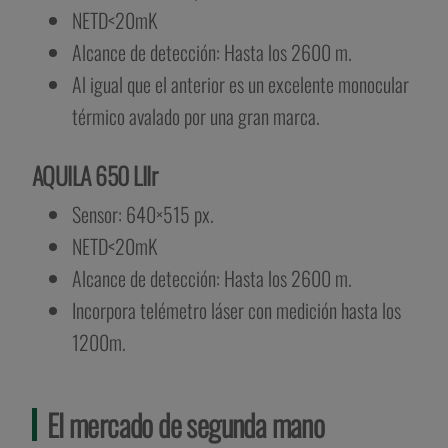
NETD<20mK
Alcance de detección: Hasta los 2600 m.
Al igual que el anterior es un excelente monocular
térmico avalado por una gran marca.
AQUILA 650 LIIr
Sensor: 640×515 px.
NETD<20mK
Alcance de detección: Hasta los 2600 m.
Incorpora telémetro láser con medición hasta los
1200m.
El mercado de segunda mano