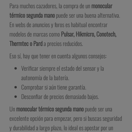
Para muchos cazadores, la compra de un
monocular
térmico segunda mano
puede ser una buena alternativa.
En webs de anuncios y foros es habitual encontrar
modelos de marcas como
Pulsar, Hikmicro, Conotech,
Thermtec o Pard
a precios reducidos.
Eso sí, hay que tener en cuenta algunos consejos:
Verificar siempre el estado del sensor y la
autonomía de la batería.
Comprobar si aún tiene garantía.
Desconfiar de precios demasiado bajos.
Un
monocular térmico segunda mano
puede ser una
excelente opción para empezar, pero si buscas seguridad
y durabilidad a largo plazo, lo ideal es apostar por un