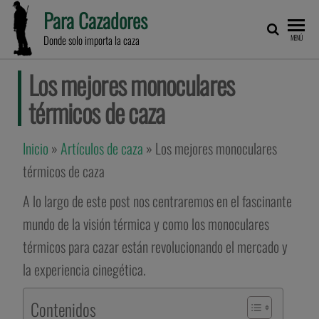
Para Cazadores
Donde solo importa la caza
MENÚ
Los mejores monoculares
térmicos de caza
Inicio
»
Artículos de caza
»
Los mejores monoculares
térmicos de caza
A lo largo de este post nos centraremos en el fascinante
mundo de la visión térmica y como los monoculares
térmicos para cazar están revolucionando el mercado y
la experiencia cinegética.
Contenidos