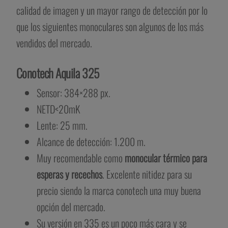
calidad de imagen y un mayor rango de detección por lo
que los siguientes monoculares son algunos de los más
vendidos del mercado.
Conotech Aquila 325
Sensor: 384×288 px.
NETD<20mK
Lente: 25 mm.
Alcance de detección: 1.200 m.
Muy recomendable como
monocular térmico para
esperas y recechos
. Excelente nitidez para su
precio siendo la marca conotech una muy buena
opción del mercado.
Su versión en 335 es un poco más cara y se