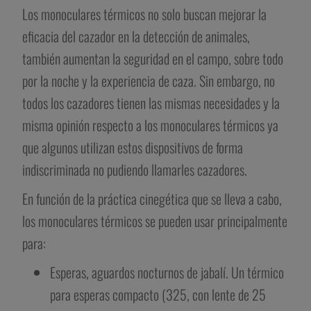
Los monoculares térmicos no solo buscan mejorar la
eficacia del cazador en la detección de animales,
también aumentan la seguridad en el campo, sobre todo
por la noche y la experiencia de caza. Sin embargo, no
todos los cazadores tienen las mismas necesidades y la
misma opinión respecto a los monoculares térmicos ya
que algunos utilizan estos dispositivos de forma
indiscriminada no pudiendo llamarles cazadores.
En función de la práctica cinegética que se lleva a cabo,
los monoculares térmicos se pueden usar principalmente
para:
Esperas, aguardos nocturnos de jabalí. Un térmico
para esperas compacto (325, con lente de 25