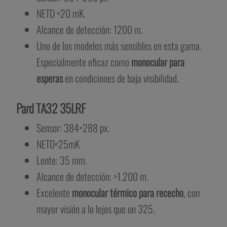
NETD <20 mK.
Alcance de detección: 1200 m.
Uno de los modelos más sensibles en esta gama.
Especialmente eficaz como
monocular para
esperas
en condiciones de baja visibilidad.
Pard TA32 35LRF
Sensor: 384×288 px.
NETD<25mK
Lente: 35 mm.
Alcance de detección: >1.200 m.
Excelente
monocular térmico para rececho
, con
mayor visión a lo lejos que un 325.