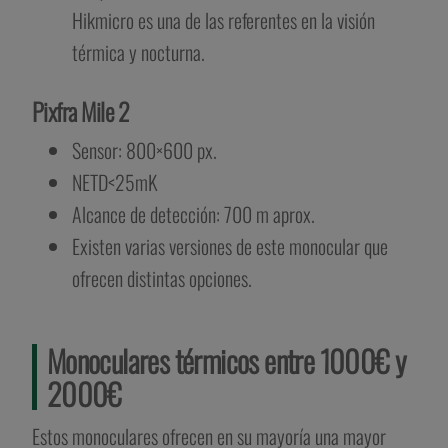
Hikmicro es una de las referentes en la visión
térmica y nocturna.
Pixfra Mile 2
Sensor: 800×600 px.
NETD<25mK
Alcance de detección: 700 m aprox.
Existen varias versiones de este monocular que
ofrecen distintas opciones.
Monoculares térmicos entre 1000€ y
2000€
Estos monoculares ofrecen en su mayoría una mayor